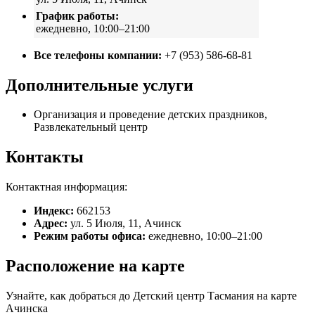
График работы:
ежедневно, 10:00–21:00
Все телефоны компании:
+7 (953) 586-68-81
Дополнительные услуги
Организация и проведение детских праздников,
Развлекательный центр
Контакты
Контактная информация:
Индекс:
662153
Адрес:
ул. 5 Июля, 11, Ачинск
Режим работы офиса:
ежедневно, 10:00–21:00
Расположение на карте
Узнайте, как добраться до Детский центр Тасмания на карте
Ачинска