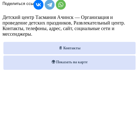
Детский центр Тасмания Ачинск — Организация и
проведение детских праздников, Развлекательный центр.
Контакты, телефоны, адрес, сайт, социальные сети и
мессенджеры.
📄 Контакты
🌍 Показать на карте