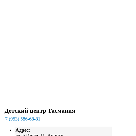
Детский центр Тасмания
+7 (953) 586-68-81
Адрес:
ул. 5 Июля, 11, Ачинск