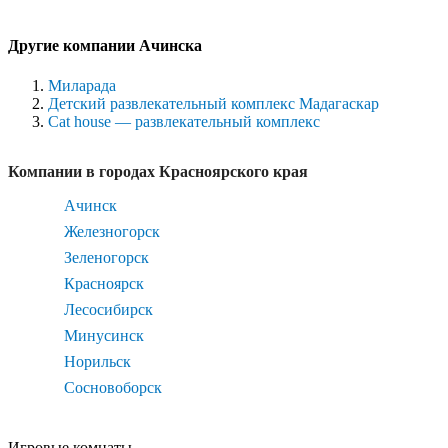
Другие компании Ачинска
Миларада
Детский развлекательный комплекс Мадагаскар
Cat house — развлекательный комплекс
Компании в городах Красноярского края
Ачинск
Железногорск
Зеленогорск
Красноярск
Лесосибирск
Минусинск
Норильск
Сосновоборск
Игровые комнаты