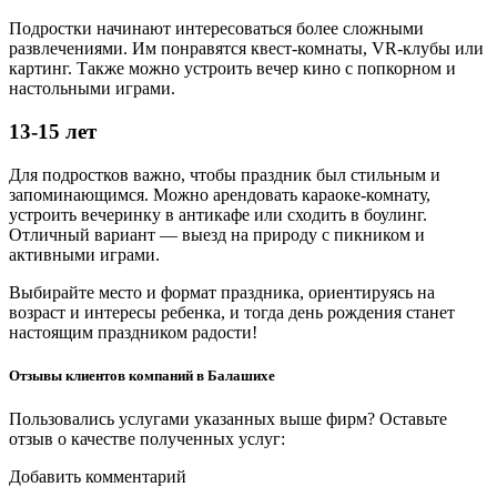
Подростки начинают интересоваться более сложными
развлечениями. Им понравятся квест-комнаты, VR-клубы или
картинг. Также можно устроить вечер кино с попкорном и
настольными играми.
13-15 лет
Для подростков важно, чтобы праздник был стильным и
запоминающимся. Можно арендовать караоке-комнату,
устроить вечеринку в антикафе или сходить в боулинг.
Отличный вариант — выезд на природу с пикником и
активными играми.
Выбирайте место и формат праздника, ориентируясь на
возраст и интересы ребенка, и тогда день рождения станет
настоящим праздником радости!
Отзывы клиентов компаний в Балашихе
Пользовались услугами указанных выше фирм? Оставьте
отзыв о качестве полученных услуг:
Добавить комментарий