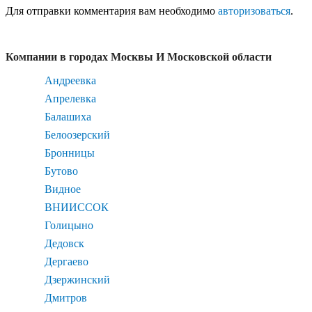
Для отправки комментария вам необходимо
авторизоваться
.
Компании в городах Москвы И Московской области
Андреевка
Апрелевка
Балашиха
Белоозерский
Бронницы
Бутово
Видное
ВНИИССОК
Голицыно
Дедовск
Дергаево
Дзержинский
Дмитров