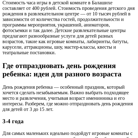
Cтоимость часа игры в детской комнате в Балашихе
составляет от 400 рублей. Стоимость проведения детского дня
рождения в развлекательном центре — от 10 тысяч рублей в
зависимости от количества гостей, продолжительности и
программы мероприятия, украшений, аниматоров,
фотосъемки и так далее. Детские развлекательные центры
предлагают разнообразные услуги для детей разных
возрастов, такие как игровые комнаты, лабиринты, батуты,
карусели, аттракционы, шоу, мастер-классы, квесты и
театральные постановки.
Где отпраздновать день рождения
ребенка: идеи для разного возраста
День рождения ребенка — особенный праздник, который
хочется сделать незабываемым. Важно выбрать подходящее
место и развлечения, учитывая возраст именинника и его
интересы. Разберем, где можно отпраздновать день рождения
для детей от 3 до 15 лет.
3-4 года
Для самых маленьких идеально подойдут игровые комнаты с