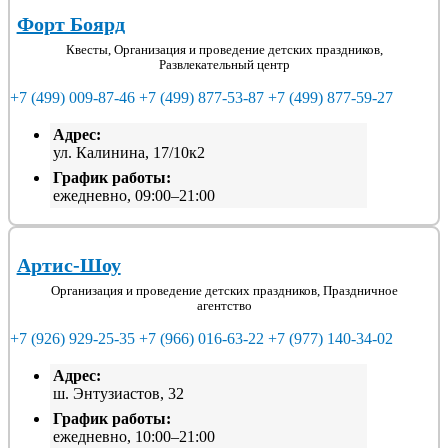
Форт Боярд
Квесты, Организация и проведение детских праздников,
Развлекательный центр
+7 (499) 009-87-46
+7 (499) 877-53-87
+7 (499) 877-59-27
Адрес:
ул. Калинина, 17/10к2
График работы:
ежедневно, 09:00–21:00
Артис-Шоу
Организация и проведение детских праздников, Праздничное
агентство
+7 (926) 929-25-35
+7 (966) 016-63-22
+7 (977) 140-34-02
Адрес:
ш. Энтузиастов, 32
График работы:
ежедневно, 10:00–21:00