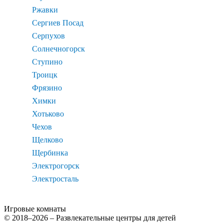
Ржавки
Сергиев Посад
Серпухов
Солнечногорск
Ступино
Троицк
Фрязино
Химки
Хотьково
Чехов
Щелково
Щербинка
Электрогорск
Электросталь
Игровые комнаты
© 2018–2026 – Развлекательные центры для детей