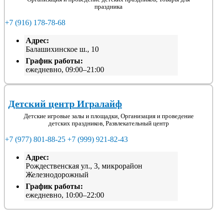
праздника
+7 (916) 178-78-68
Адрес:
Балашихинское ш., 10
График работы:
ежедневно, 09:00–21:00
Детский центр Игралайф
Детские игровые залы и площадки, Организация и проведение
детских праздников, Развлекательный центр
+7 (977) 801-88-25
+7 (999) 921-82-43
Адрес:
Рождественская ул., 3, микрорайон
Железнодорожный
График работы:
ежедневно, 10:00–22:00