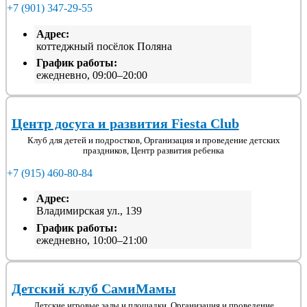
+7 (901) 347-29-55
Адрес:
коттеджный посёлок Поляна
График работы:
ежедневно, 09:00–20:00
Центр досуга и развития Fiesta Club
Клуб для детей и подростков, Организация и проведение детских
праздников, Центр развития ребенка
+7 (915) 460-80-84
Адрес:
Владимирская ул., 139
График работы:
ежедневно, 10:00–21:00
Детский клуб СамиМамы
Детские игровые залы и площадки, Организация и проведение