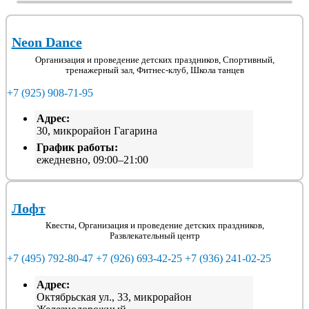
Neon Dance
Организация и проведение детских праздников, Спортивный,
тренажерный зал, Фитнес-клуб, Школа танцев
+7 (925) 908-71-95
Адрес:
30, микрорайон Гагарина
График работы:
ежедневно, 09:00–21:00
Лофт
Квесты, Организация и проведение детских праздников,
Развлекательный центр
+7 (495) 792-80-47
+7 (926) 693-42-25
+7 (936) 241-02-25
Адрес:
Октябрьская ул., 33, микрорайон