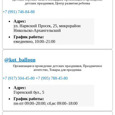
детских праздников, Центр развития ребенка
+7 (991) 746-84-88
Адрес:
ул. Нарвский Просек, 25, микрорайон
Никольско-Архангельский
График работы:
ежедневно, 10:00–21:00
@kot_balloon
Организация и проведение детских праздников, Праздничное
агентство, Товары для праздника
+7 (917) 504-45-80
+7 (995) 788-45-80
Адрес:
Горенский бул., 5
График работы:
пн-пт 09:00–20:00; сб,вс 09:00–18:00