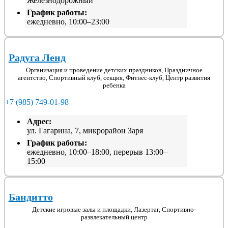
Железнодорожный
График работы:
ежедневно, 10:00–23:00
Радуга Ленд
Организация и проведение детских праздников, Праздничное
агентство, Спортивный клуб, секция, Фитнес-клуб, Центр развития
ребенка
+7 (985) 749-01-98
Адрес:
ул. Гагарина, 7, микрорайон Заря
График работы:
ежедневно, 10:00–18:00, перерыв 13:00–
15:00
Бандитто
Детские игровые залы и площадки, Лазертаг, Спортивно-
развлекательный центр