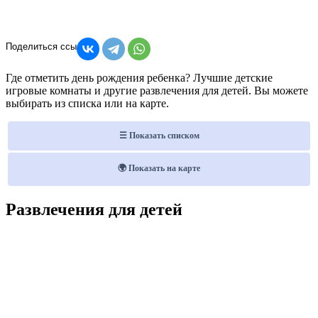
Где отметить день рождения ребенка? Лучшие детские
игровые комнаты и другие развлечения для детей. Вы можете
выбирать из списка или на карте.
☰ Показать списком
🌍 Показать на карте
Развлечения для детей