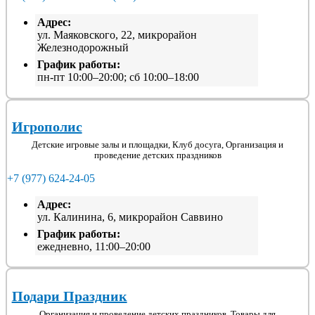
Адрес:
ул. Маяковского, 22, микрорайон
Железнодорожный
График работы:
пн-пт 10:00–20:00; сб 10:00–18:00
Игрополис
Детские игровые залы и площадки, Клуб досуга, Организация и
проведение детских праздников
+7 (977) 624-24-05
Адрес:
ул. Калинина, 6, микрорайон Саввино
График работы:
ежедневно, 11:00–20:00
Подари Праздник
Организация и проведение детских праздников, Товары для