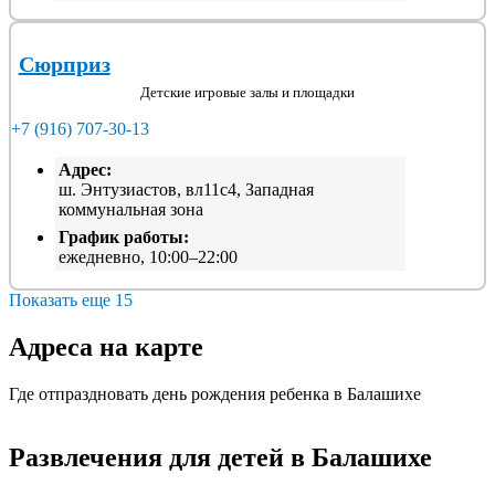
Сюрприз
Детские игровые залы и площадки
+7 (916) 707-30-13
Адрес:
ш. Энтузиастов, вл11с4, Западная
коммунальная зона
График работы:
ежедневно, 10:00–22:00
Показать еще 15
Адреса на карте
Где отпраздновать день рождения ребенка в Балашихе
Развлечения для детей в Балашихе