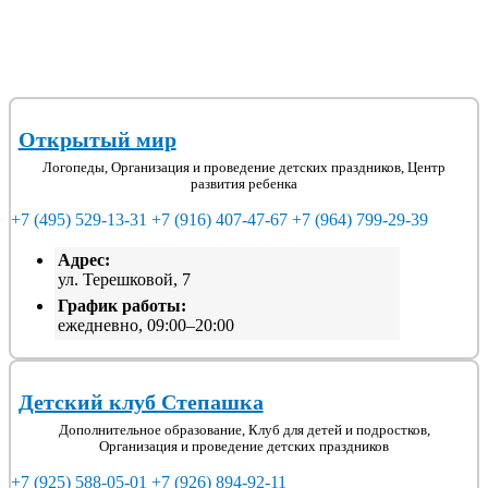
Открытый мир
Логопеды, Организация и проведение детских праздников, Центр
развития ребенка
+7 (495) 529-13-31
+7 (916) 407-47-67
+7 (964) 799-29-39
Адрес:
ул. Терешковой, 7
График работы:
ежедневно, 09:00–20:00
Детский клуб Степашка
Дополнительное образование, Клуб для детей и подростков,
Организация и проведение детских праздников
+7 (925) 588-05-01
+7 (926) 894-92-11