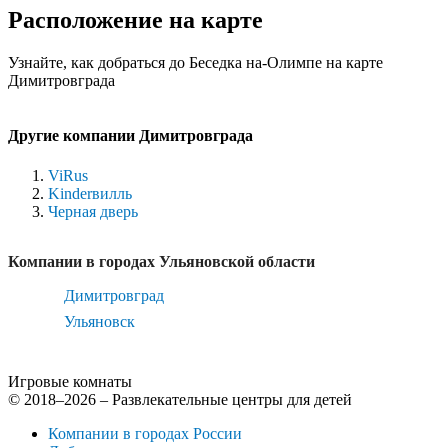
Расположение на карте
Узнайте, как добраться до Беседка на-Олимпе на карте
Димитровграда
Другие компании Димитровграда
ViRus
Kinderвилль
Черная дверь
Компании в городах Ульяновской области
Димитровград
Ульяновск
Игровые комнаты
© 2018–2026 – Развлекательные центры для детей
Компании в городах России