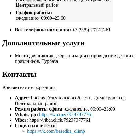
Центральный район
График работы:
ежедневно, 09:00–23:00
Все телефоны компании:
+7 (929) 797-77-61
Дополнительные услуги
Место для пикника, Организация и проведение детских
праздников, Турбаза
Контакты
Контактная информация:
Адрес:
Россия, Ульяновская область, Димитровград,
Центральный район
Режим работы офиса:
ежедневно, 09:00–23:00
Whatsapp:
https://wa.me/79297977761
Viber:
https://viber.click/79297977761
Социальные сети:
https://vk.com/besedka_olimp