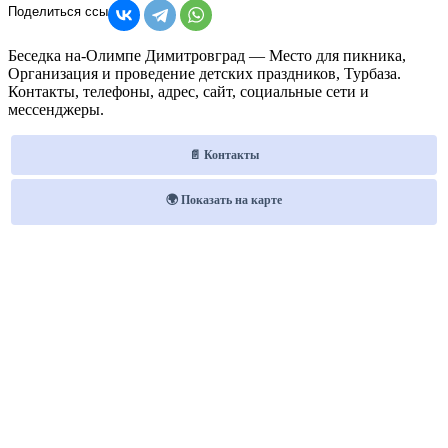
Беседка на-Олимпе Димитровград — Место для пикника,
Организация и проведение детских праздников, Турбаза.
Контакты, телефоны, адрес, сайт, социальные сети и
мессенджеры.
📄 Контакты
🌍 Показать на карте