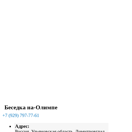
Беседка на-Олимпе
+7 (929) 797-77-61
Адрес:
Россия, Ульяновская область, Димитровград,