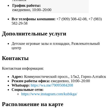
График работы:
ежедневно, 10:00–20:00
Все телефоны компании:
+7 (909) 508-42-08, +7 (983)
582-29-58
Дополнительные услуги
Детские игровые залы и площадки, Развлекательный
центр
Контакты
Контактная информация:
Адрес:
Коммунистический просп., 1/5к2, Горно-Алтайск
Режим работы офиса:
ежедневно, 10:00–20:00
Whatsapp:
https://wa.me/79095084208
Социальные сети:
https://www.instagram.com/kubikga/
Расположение на карте