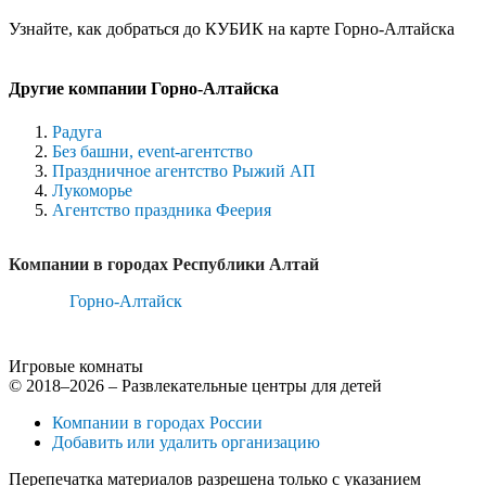
Узнайте, как добраться до КУБИК на карте Горно-Алтайска
Другие компании Горно-Алтайска
Радуга
Без башни, event-агентство
Праздничное агентство Рыжий АП
Лукоморье
Агентство праздника Феерия
Компании в городах Республики Алтай
Горно-Алтайск
Игровые комнаты
© 2018–2026 – Развлекательные центры для детей
Компании в городах России
Добавить или удалить организацию
Перепечатка материалов разрешена только с указанием