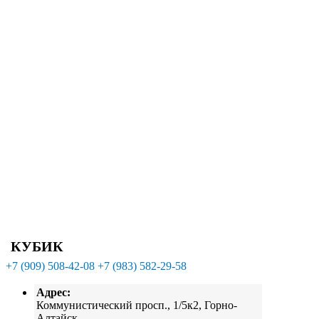
КУБИК
+7 (909) 508-42-08
+7 (983) 582-29-58
Адрес:
Коммунистический просп., 1/5к2, Горно-
Алтайск