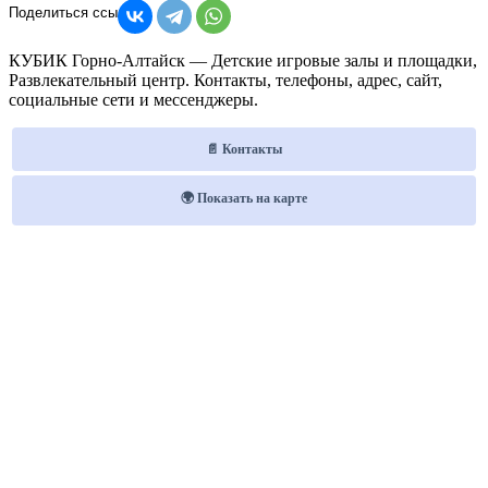
КУБИК Горно-Алтайск — Детские игровые залы и площадки,
Развлекательный центр. Контакты, телефоны, адрес, сайт,
социальные сети и мессенджеры.
📄 Контакты
🌍 Показать на карте