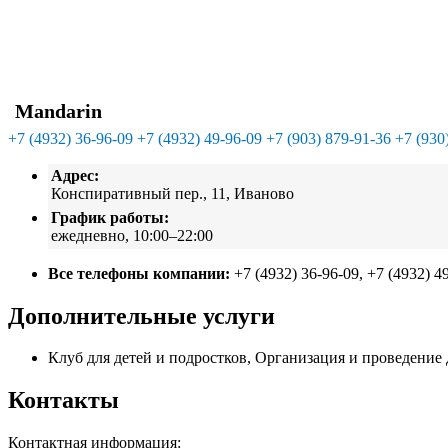
Mandarin
+7 (4932) 36-96-09
+7 (4932) 49-96-09
+7 (903) 879-91-36
+7 (930
Адрес:
Конспиративный пер., 11, Иваново
График работы:
ежедневно, 10:00–22:00
Все телефоны компании:
+7 (4932) 36-96-09, +7 (4932) 4
Дополнительные услуги
Клуб для детей и подростков, Организация и проведение
Контакты
Контактная информация: