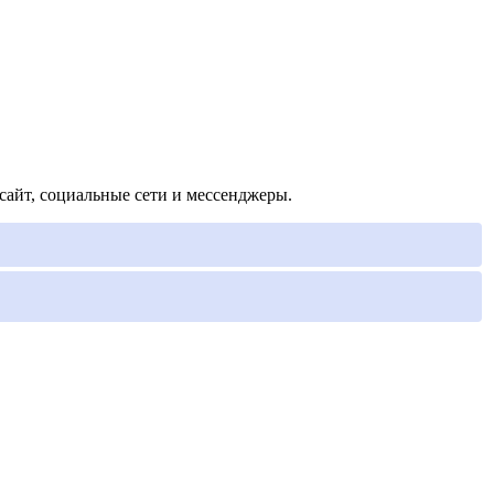
сайт, социальные сети и мессенджеры.