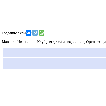
Mandarin Иваново — Клуб для детей и подростков, Организация