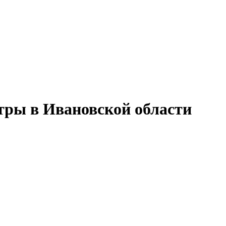
тры в Ивановской области