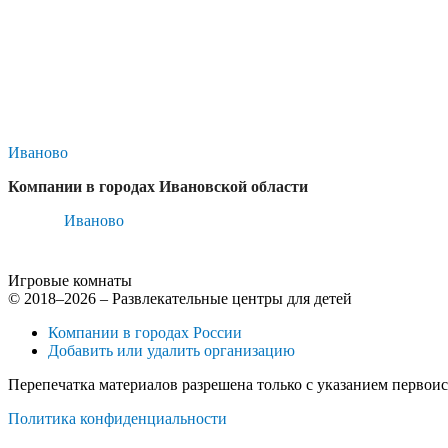
Иваново
Компании в городах Ивановской области
Иваново
Игровые комнаты
© 2018–2026 – Развлекательные центры для детей
Компании в городах России
Добавить или удалить организацию
Перепечатка материалов разрешена только с указанием первои
Политика конфиденциальности