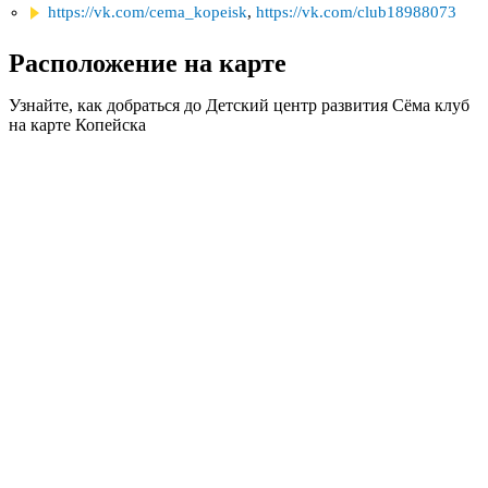
https://vk.com/cema_kopeisk
,
https://vk.com/club18988073
Расположение на карте
Узнайте, как добраться до Детский центр развития Сёма клуб
на карте Копейска