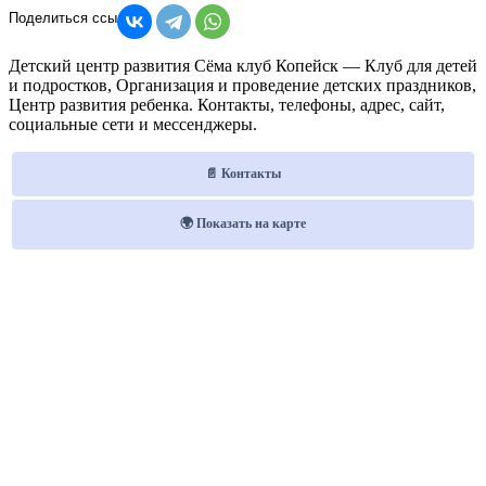
Детский центр развития Сёма клуб Копейск — Клуб для детей
и подростков, Организация и проведение детских праздников,
Центр развития ребенка. Контакты, телефоны, адрес, сайт,
социальные сети и мессенджеры.
📄 Контакты
🌍 Показать на карте