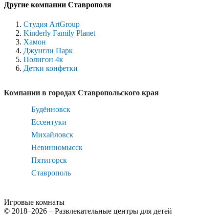
Другие компании Ставрополя
Студия ArtGroup
Kinderly Family Planet
Хамон
Джунгли Парк
Полигон 4к
Детки конфетки
Компании в городах Ставропольского края
Будённовск
Ессентуки
Михайловск
Невинномысск
Пятигорск
Ставрополь
Игровые комнаты
© 2018–2026 – Развлекательные центры для детей