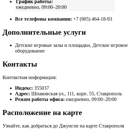
График работы:
ежедневно, 09:00–20:00
Все телефоны компании:
+7 (905) 464-18-93
Дополнительные услуги
Детские игровые залы и площадки, Детское игровое
оборудование
Контакты
Контактная информация:
Индекс:
355037
Адрес:
Шпаковская ул., 111, корп. 55, Ставрополь
Режим работы офиса:
ежедневно, 09:00–20:00
Расположение на карте
Узнайте, как добраться до Джунгли на карте Ставрополя