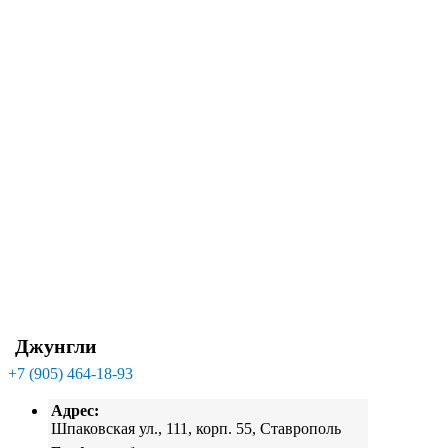
Джунгли
+7 (905) 464-18-93
Адрес:
Шпаковская ул., 111, корп. 55, Ставрополь