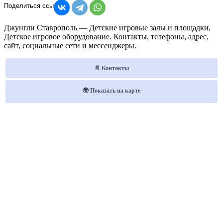
Джунгли Ставрополь — Детские игровые залы и площадки,
Детское игровое оборудование. Контакты, телефоны, адрес,
сайт, социальные сети и мессенджеры.
📄 Контакты
🌍 Показать на карте