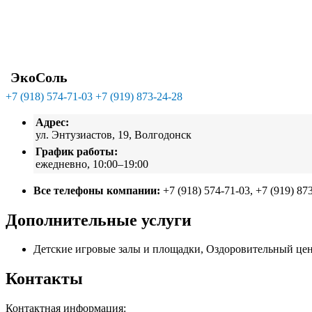
ЭкоСоль
+7 (918) 574-71-03
+7 (919) 873-24-28
Адрес:
ул. Энтузиастов, 19, Волгодонск
График работы:
ежедневно, 10:00–19:00
Все телефоны компании:
+7 (918) 574-71-03, +7 (919) 87
Дополнительные услуги
Детские игровые залы и площадки, Оздоровительный цен
Контакты
Контактная информация: