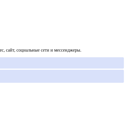
с, сайт, социальные сети и мессенджеры.