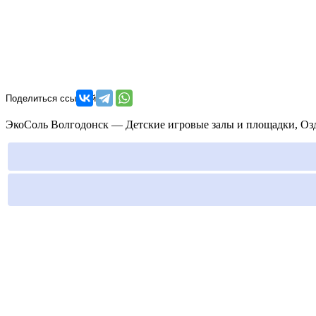
ЭкоСоль Волгодонск — Детские игровые залы и площадки, Оздо