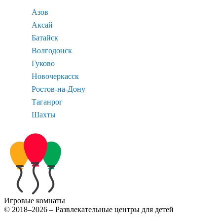
Азов
Аксай
Батайск
Волгодонск
Гуково
Новочеркасск
Ростов-на-Дону
Таганрог
Шахты
Игровые комнаты
© 2018–2026 – Развлекательные центры для детей