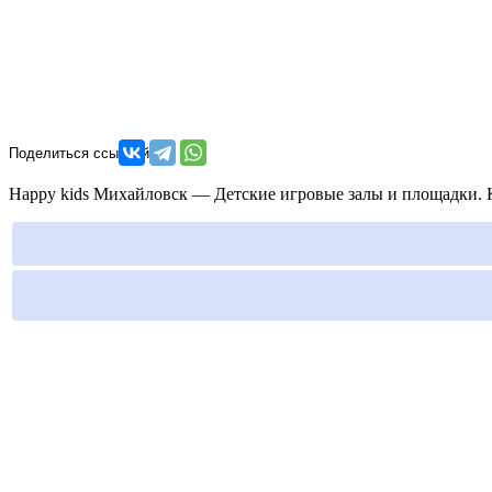
Happy kids Михайловск — Детские игровые залы и площадки. К