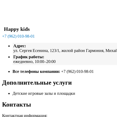
Happy kids
+7 (962) 010-98-01
Адрес:
ул. Сергея Есенина, 123/1, жилой район Гармония, Миха
График работы:
ежедневно, 10:00–20:00
Все телефоны компании:
+7 (962) 010-98-01
Дополнительные услуги
Детские игровые залы и площадки
Контакты
Контактная информация: