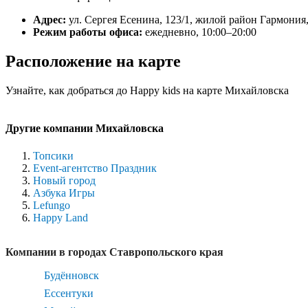
Адрес:
ул. Сергея Есенина, 123/1, жилой район Гармони
Режим работы офиса:
ежедневно, 10:00–20:00
Расположение на карте
Узнайте, как добраться до Happy kids на карте Михайловска
Другие компании Михайловска
Топсики
Event-агентство Праздник
Новый город
Азбука Игры
Lefungo
Happy Land
Компании в городах Ставропольского края
Будённовск
Ессентуки