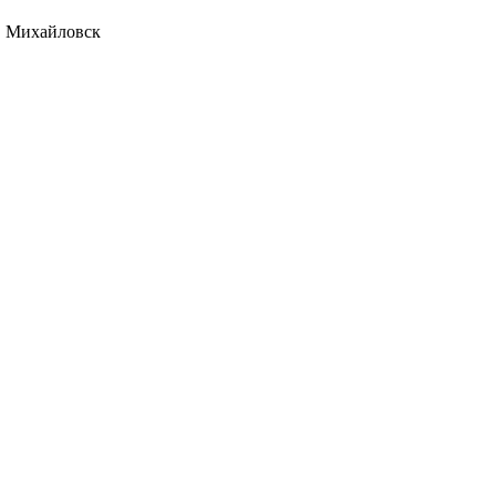
я, Михайловск