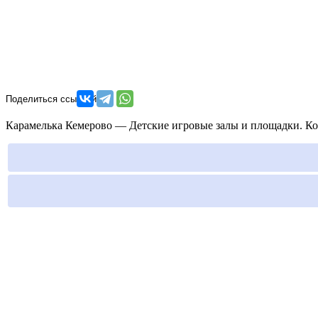
Карамелька Кемерово — Детские игровые залы и площадки. Кон