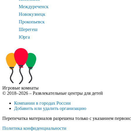
Междуреченск
Новокузнецк
Прокопьевск
Шерегеш
Юрга
Игровые комнаты
© 2018–2026 – Развлекательные центры для детей
Компании в городах России
Добавить или удалить организацию
Перепечатка материалов разрешена только с указанием первои
Политика конфиденциальности