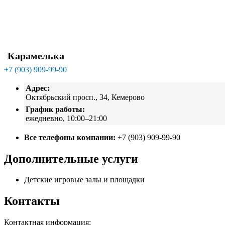
Карамелька
+7 (903) 909-99-90
Адрес:
Октябрьский просп., 34, Кемерово
График работы:
ежедневно, 10:00–21:00
Все телефоны компании:
+7 (903) 909-99-90
Дополнительные услуги
Детские игровые залы и площадки
Контакты
Контактная информация: