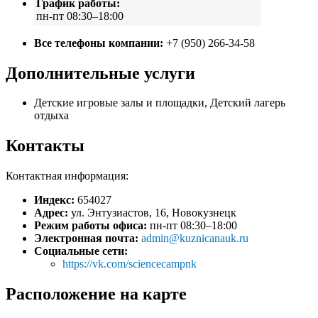
График работы:
пн-пт 08:30–18:00
Все телефоны компании:
+7 (950) 266-34-58
Дополнительные услуги
Детские игровые залы и площадки, Детский лагерь
отдыха
Контакты
Контактная информация:
Индекс:
654027
Адрес:
ул. Энтузиастов, 16, Новокузнецк
Режим работы офиса:
пн-пт 08:30–18:00
Электронная почта:
admin@kuznicanauk.ru
Социальные сети:
https://vk.com/sciencecampnk
Расположение на карте