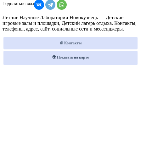
Летние Научные Лаборатории Новокузнецк — Детские
игровые залы и площадки, Детский лагерь отдыха. Контакты,
телефоны, адрес, сайт, социальные сети и мессенджеры.
📄 Контакты
🌍 Показать на карте