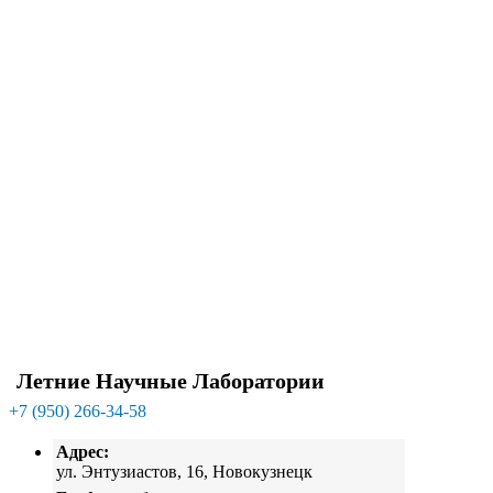
Летние Научные Лаборатории
+7 (950) 266-34-58
Адрес:
ул. Энтузиастов, 16, Новокузнецк