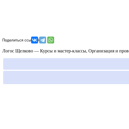
Логос Щелково — Курсы и мастер-классы, Организация и провед