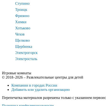
Ступино
Троицк
Фрязино
Химки
Хотьково
Чехов
Щелково
Щербинка
Электрогорск
Электросталь
Игровые комнаты
© 2018–2026 – Развлекательные центры для детей
Компании в городах России
Добавить или удалить организацию
Перепечатка материалов разрешена только с указанием первои
Политика конфиденциальности