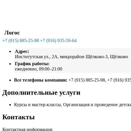
Логос
+7 (915) 885-25-98
+7 (916) 935-59-64
Адрес:
Институтская ул., 2А, микрорайон Щёлково-3, Щёлково
График работы:
ежедневно, 09:00–21:00
Все телефоны компании:
+7 (915) 885-25-98, +7 (916) 93
Дополнительные услуги
Курсы и мастер-классы, Организация и проведение детск
Контакты
Контактная информация: