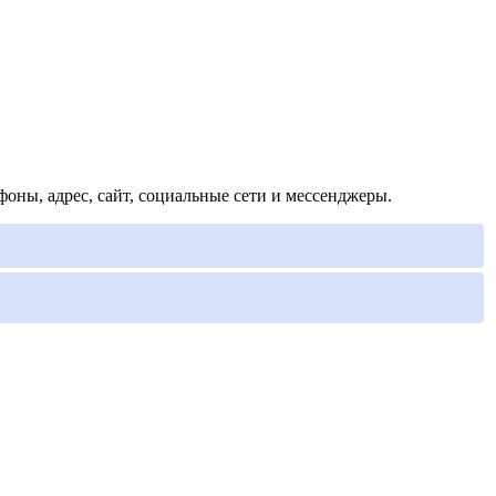
оны, адрес, сайт, социальные сети и мессенджеры.