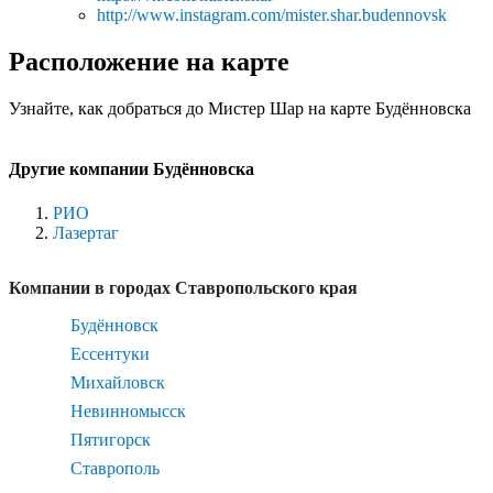
http://www.instagram.com/mister.shar.budennovsk
Расположение на карте
Узнайте, как добраться до Мистер Шар на карте Будённовска
Другие компании Будённовска
РИО
Лазертаг
Компании в городах Ставропольского края
Будённовск
Ессентуки
Михайловск
Невинномысск
Пятигорск
Ставрополь