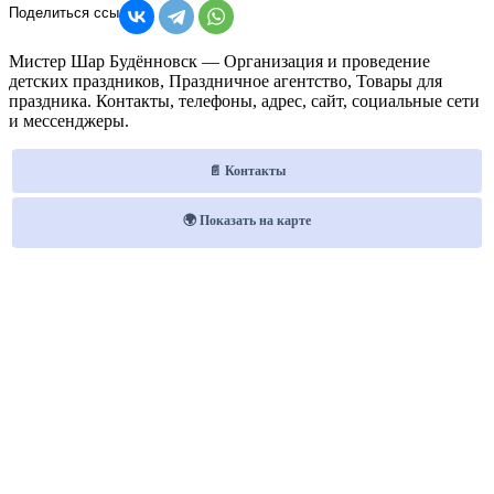
Мистер Шар Будённовск — Организация и проведение
детских праздников, Праздничное агентство, Товары для
праздника. Контакты, телефоны, адрес, сайт, социальные сети
и мессенджеры.
📄 Контакты
🌍 Показать на карте