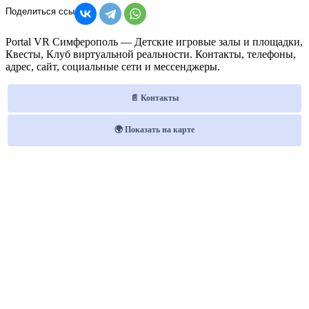
Portal VR Симферополь — Детские игровые залы и площадки,
Квесты, Клуб виртуальной реальности. Контакты, телефоны,
адрес, сайт, социальные сети и мессенджеры.
📄 Контакты
🌍 Показать на карте