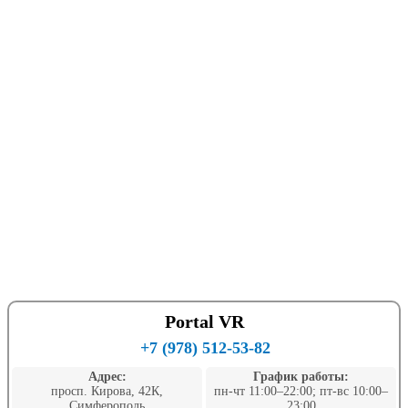
Portal VR
+7 (978) 512-53-82
Адрес:
График работы:
просп. Кирова, 42К,
пн-чт 11:00–22:00; пт-вс 10:00–
Симферополь
23:00