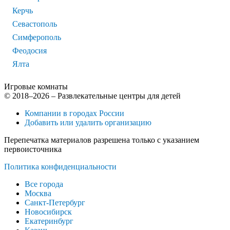
Керчь
Севастополь
Симферополь
Феодосия
Ялта
Игровые комнаты
© 2018–2026 – Развлекательные центры для детей
Компании в городах России
Добавить или удалить организацию
Перепечатка материалов разрешена только с указанием
первоисточника
Политика конфиденциальности
Все города
Москва
Санкт-Петербург
Новосибирск
Екатеринбург