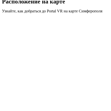
Расположение на карте
Узнайте, как добраться до Portal VR на карте Симферополя