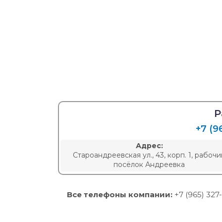
Р
+7 (9
Адрес:
Староандреевская ул., 43, корп. 1, рабочи
посёлок Андреевка
Все телефоны компании:
+7 (965) 327