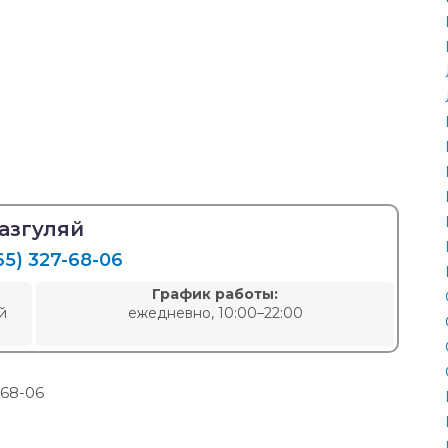
азгуляй
65) 327-68-06
График работы:
й
ежедневно, 10:00–22:00
-68-06