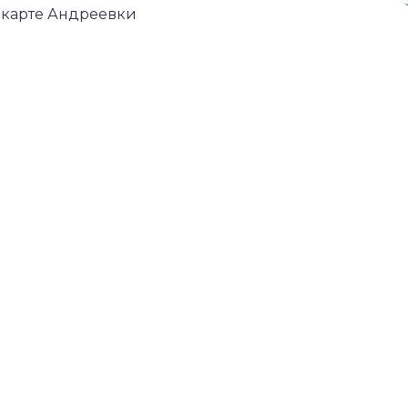
а карте Андреевки