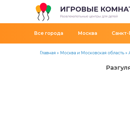
ИГРОВЫЕ КОМНА
Развлекательные центры для детей
Все города
Москва
Санкт-
Главная
»
Москва и Московская область
»
Разгул