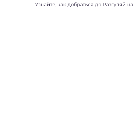
Узнайте, как добраться до Разгуляй н