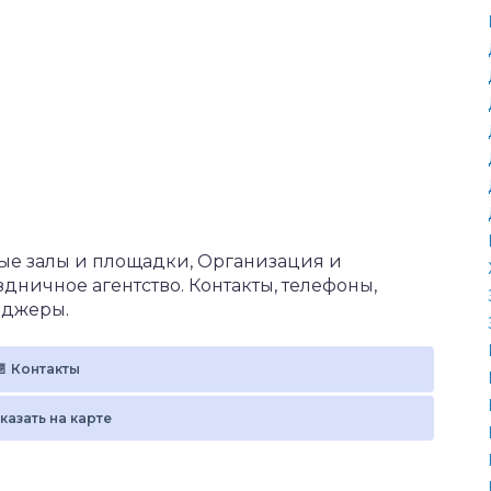
ые залы и площадки, Организация и
дничное агентство. Контакты, телефоны,
нджеры.
📄 Контакты
оказать на карте