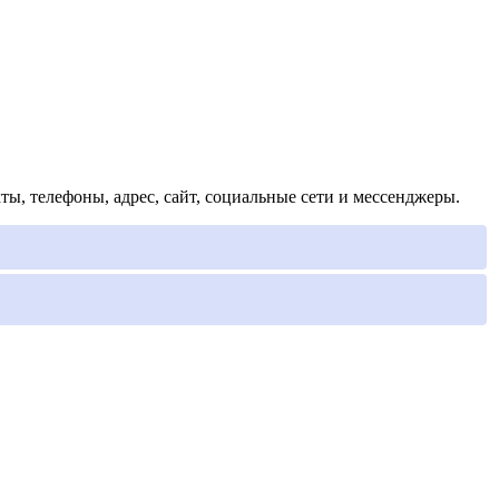
ы, телефоны, адрес, сайт, социальные сети и мессенджеры.