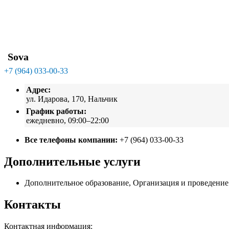
Sova
+7 (964) 033-00-33
Адрес:
ул. Идарова, 170, Нальчик
График работы:
ежедневно, 09:00–22:00
Все телефоны компании:
+7 (964) 033-00-33
Дополнительные услуги
Дополнительное образование, Организация и проведение 
Контакты
Контактная информация: