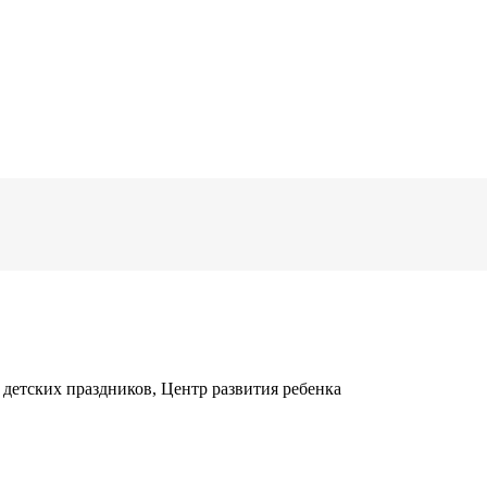
детских праздников, Центр развития ребенка