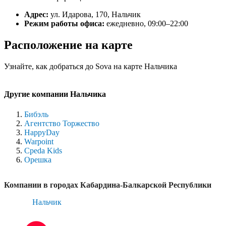
Адрес:
ул. Идарова, 170, Нальчик
Режим работы офиса:
ежедневно, 09:00–22:00
Расположение на карте
Узнайте, как добраться до Sova на карте Нальчика
Другие компании Нальчика
Бибэль
Агентство Торжество
HappyDay
Warpoint
Среda Kids
Орешка
Компании в городах Кабардина-Балкарской Республики
Нальчик