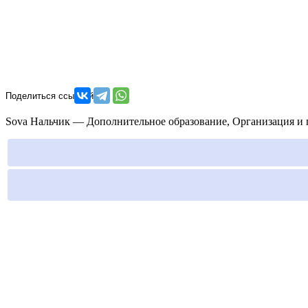
Sova Нальчик — Дополнительное образование, Организация и пр