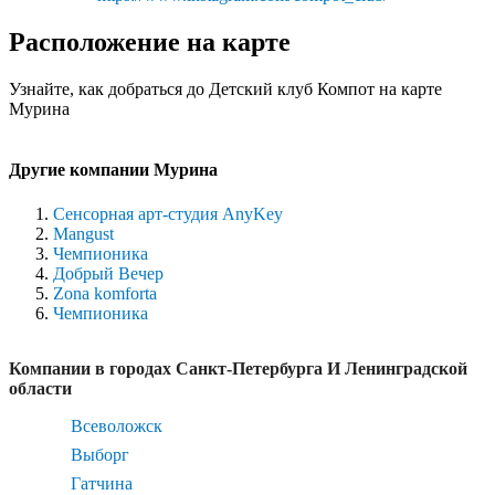
Расположение на карте
Узнайте, как добраться до Детский клуб Компот на карте
Мурина
Другие компании Мурина
Сенсорная арт-студия AnyKey
Mangust
Чемпионика
Добрый Вечер
Zona komforta
Чемпионика
Компании в городах Санкт-Петербурга И Ленинградской
области
Всеволожск
Выборг
Гатчина