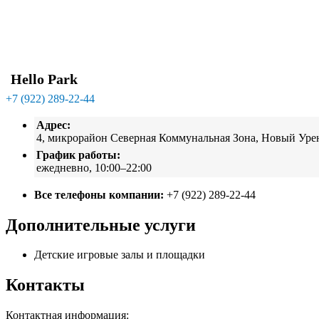
Hello Park
+7 (922) 289-22-44
Адрес:
4, микрорайон Северная Коммунальная Зона, Новый Уре
График работы:
ежедневно, 10:00–22:00
Все телефоны компании:
+7 (922) 289-22-44
Дополнительные услуги
Детские игровые залы и площадки
Контакты
Контактная информация: