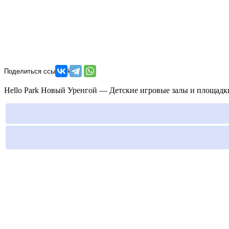
Hello Park Новый Уренгой — Детские игровые залы и площадки.