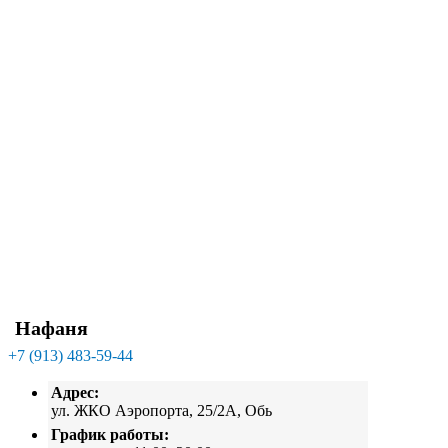
Нафаня
+7 (913) 483-59-44
Адрес:
ул. ЖКО Аэропорта, 25/2А, Обь
График работы: