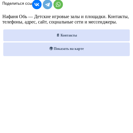
Нафаня Обь — Детские игровые залы и площадки. Контакты,
телефоны, адрес, сайт, социальные сети и мессенджеры.
📄 Контакты
🌍 Показать на карте