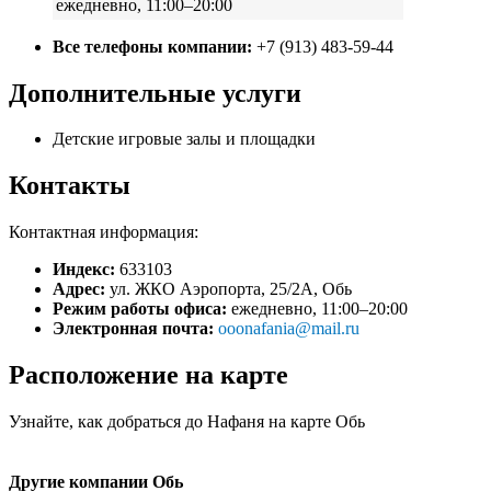
ежедневно, 11:00–20:00
Все телефоны компании:
+7 (913) 483-59-44
Дополнительные услуги
Детские игровые залы и площадки
Контакты
Контактная информация:
Индекс:
633103
Адрес:
ул. ЖКО Аэропорта, 25/2А, Обь
Режим работы офиса:
ежедневно, 11:00–20:00
Электронная почта:
ooonafania@mail.ru
Расположение на карте
Узнайте, как добраться до Нафаня на карте Обь
Другие компании Обь