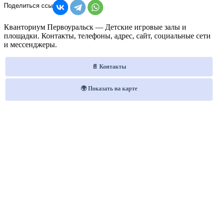
Кванториум Первоуральск — Детские игровые залы и
площадки. Контакты, телефоны, адрес, сайт, социальные сети
и мессенджеры.
📄 Контакты
🌍 Показать на карте