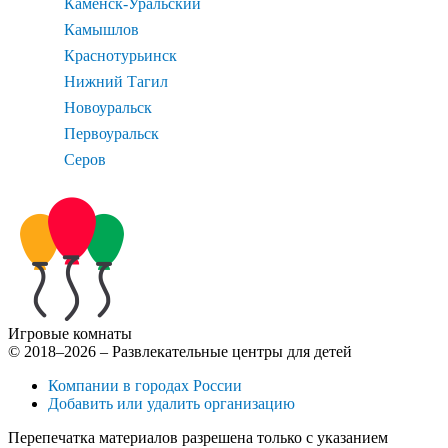
Каменск-Уральский
Камышлов
Краснотурьинск
Нижний Тагил
Новоуральск
Первоуральск
Серов
Игровые комнаты
© 2018–2026 – Развлекательные центры для детей
Компании в городах России
Добавить или удалить организацию
Перепечатка материалов разрешена только с указанием