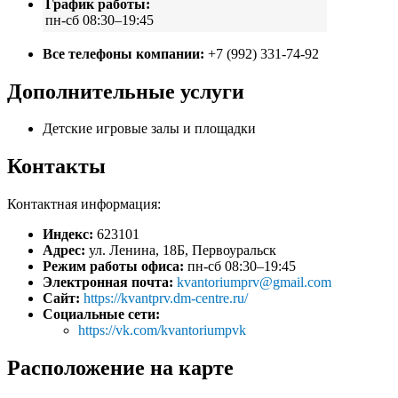
График работы:
пн-сб 08:30–19:45
Все телефоны компании:
+7 (992) 331-74-92
Дополнительные услуги
Детские игровые залы и площадки
Контакты
Контактная информация:
Индекс:
623101
Адрес:
ул. Ленина, 18Б, Первоуральск
Режим работы офиса:
пн-сб 08:30–19:45
Электронная почта:
kvantoriumprv@gmail.com
Сайт:
https://kvantprv.dm-centre.ru/
Социальные сети:
https://vk.com/kvantoriumpvk
Расположение на карте