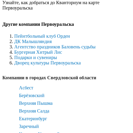
Узнайте, как добраться до Кванториум на карте
Первоуральска
Другие компании Первоуральска
Пейнтбольный клуб Орден
ДК Малышляндия
Агентство праздников Баловень судьбы
Бургерная Хитрый Лис
Подарки и сувениры
Дворец культуры Первоуральска
Компании в городах Свердловской области
Асбест
Берёзовский
Верхняя Пышма
Верхняя Салда
Екатеринбург
Заречный