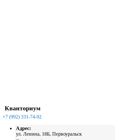
Кванториум
+7 (992) 331-74-92
Адрес:
ул. Ленина, 18Б, Первоуральск