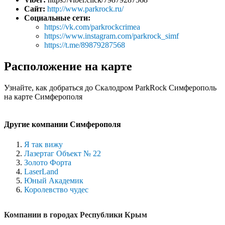
Сайт:
http://www.parkrock.ru/
Социальные сети:
https://vk.com/parkrockcrimea
https://www.instagram.com/parkrock_simf
https://t.me/89879287568
Расположение на карте
Узнайте, как добраться до Скалодром ParkRock Симферополь
на карте Симферополя
Другие компании Симферополя
Я так вижу
Лазертаг Объект № 22
Золото Форта
LaserLand
Юный Академик
Королевство чудес
Компании в городах Республики Крым