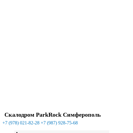
Скалодром ParkRock Симферополь
+7 (978) 021-82-28
+7 (987) 928-75-68