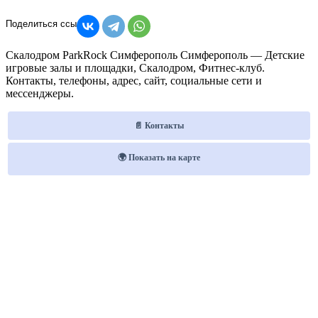
Скалодром ParkRock Симферополь Симферополь — Детские
игровые залы и площадки, Скалодром, Фитнес-клуб.
Контакты, телефоны, адрес, сайт, социальные сети и
мессенджеры.
📄 Контакты
🌍 Показать на карте