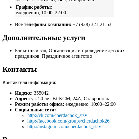
График работы:
ежедневно, 10:00–22:00
Все телефоны компании:
+7 (928) 321-21-53
Дополнительные услуги
Банкетный зал, Организация и проведение детских
праздников, Праздничное агентство
Контакты
Контактная информация:
Индекс:
355042
Адрес:
ул. 50 лет ВЛКСМ, 24А, Ставрополь
Режим работы офиса:
ежедневно, 10:00–22:00
Социальные сети:
http://vk.com/cherdachok_stav
http://facebook.com/groups/cherdachok26
http://instagram.com/cherdachok_stav