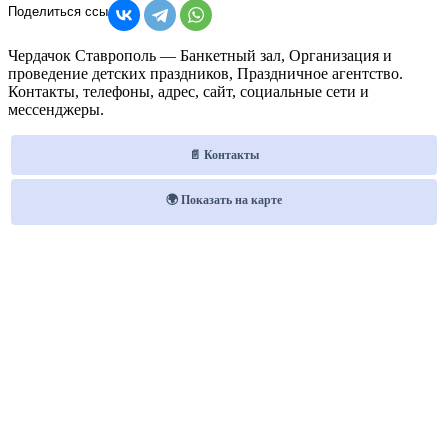
Чердачок Ставрополь — Банкетный зал, Организация и
проведение детских праздников, Праздничное агентство.
Контакты, телефоны, адрес, сайт, социальные сети и
мессенджеры.
📄 Контакты
🌍 Показать на карте