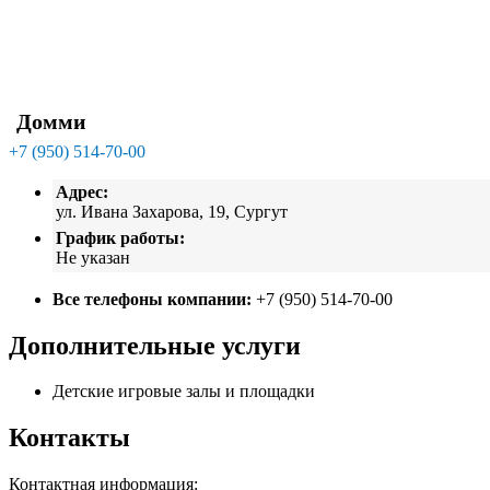
Домми
+7 (950) 514-70-00
Адрес:
ул. Ивана Захарова, 19, Сургут
График работы:
Не указан
Все телефоны компании:
+7 (950) 514-70-00
Дополнительные услуги
Детские игровые залы и площадки
Контакты
Контактная информация: