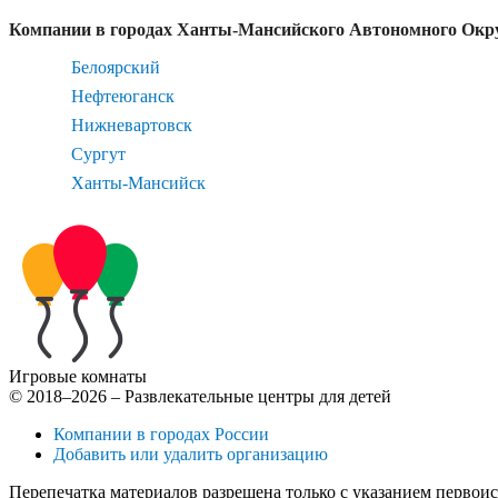
Компании в городах Ханты-Мансийского Автономного Окр
Белоярский
Нефтеюганск
Нижневартовск
Сургут
Ханты-Мансийск
Игровые комнаты
© 2018–2026 – Развлекательные центры для детей
Компании в городах России
Добавить или удалить организацию
Перепечатка материалов разрешена только с указанием первои