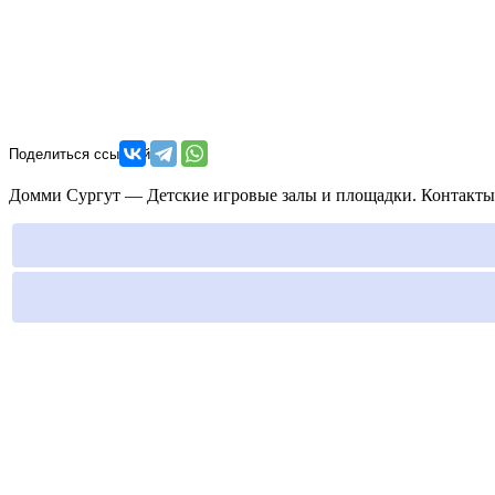
Домми Сургут — Детские игровые залы и площадки. Контакты, 