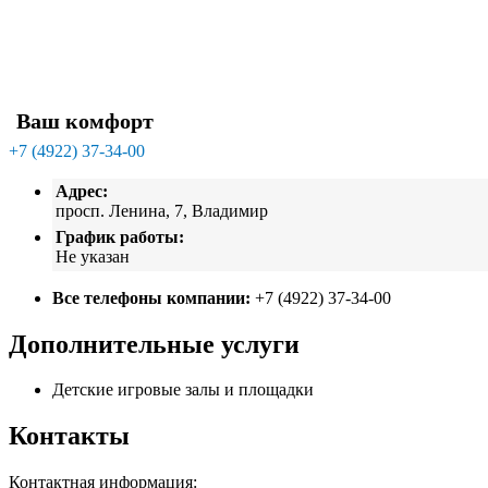
Ваш комфорт
+7 (4922) 37-34-00
Адрес:
просп. Ленина, 7, Владимир
График работы:
Не указан
Все телефоны компании:
+7 (4922) 37-34-00
Дополнительные услуги
Детские игровые залы и площадки
Контакты
Контактная информация: