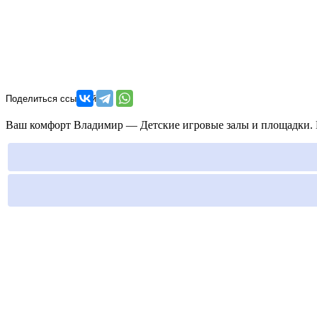
Ваш комфорт Владимир — Детские игровые залы и площадки. Ко