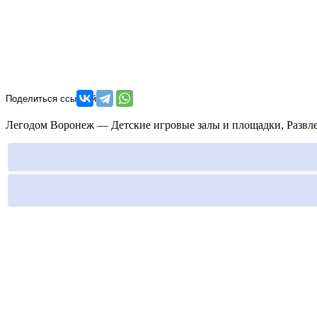
Легодом Воронеж — Детские игровые залы и площадки, Развлек