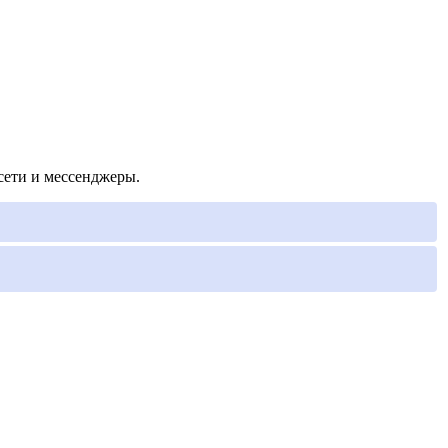
сети и мессенджеры.