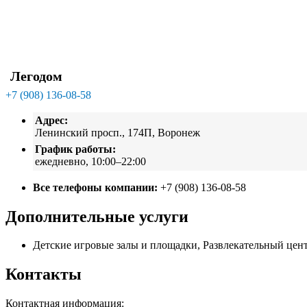
Легодом
+7 (908) 136-08-58
Адрес:
Ленинский просп., 174П, Воронеж
График работы:
ежедневно, 10:00–22:00
Все телефоны компании:
+7 (908) 136-08-58
Дополнительные услуги
Детские игровые залы и площадки, Развлекательный цен
Контакты
Контактная информация: