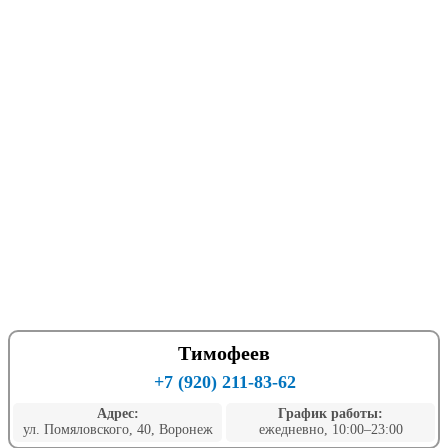
Тимофеев
+7 (920) 211-83-62
Адрес:
График работы:
ул. Помяловского, 40, Воронеж
ежедневно, 10:00–23:00