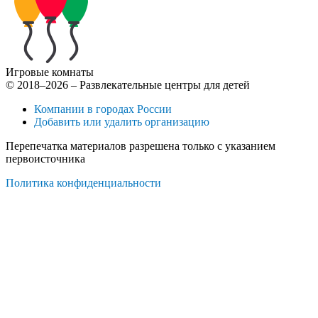
Игровые комнаты
© 2018–2026 – Развлекательные центры для детей
Компании в городах России
Добавить или удалить организацию
Перепечатка материалов разрешена только с указанием
первоисточника
Политика конфиденциальности