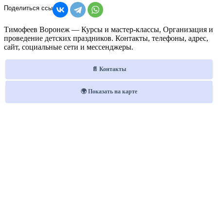
Тимофеев Воронеж — Курсы и мастер-классы, Организация и
проведение детских праздников. Контакты, телефоны, адрес,
сайт, социальные сети и мессенджеры.
📄 Контакты
🌍 Показать на карте