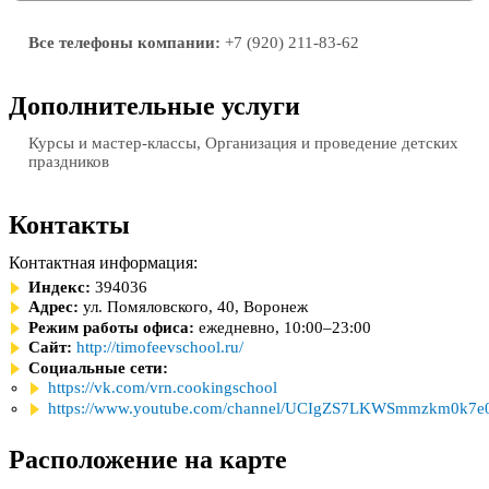
Все телефоны компании:
+7 (920) 211-83-62
Дополнительные услуги
Курсы и мастер-классы, Организация и проведение детских
праздников
Контакты
Контактная информация:
Индекс:
394036
Адрес:
ул. Помяловского, 40, Воронеж
Режим работы офиса:
ежедневно, 10:00–23:00
Сайт:
http://timofeevschool.ru/
Социальные сети:
https://vk.com/vrn.cookingschool
https://www.youtube.com/channel/UCIgZS7LKWSmmzkm0k7e
Расположение на карте