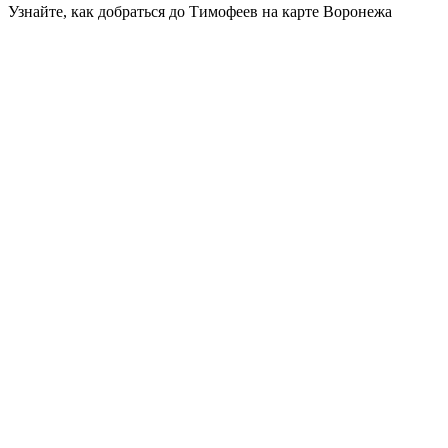
Узнайте, как добраться до Тимофеев на карте Воронежа