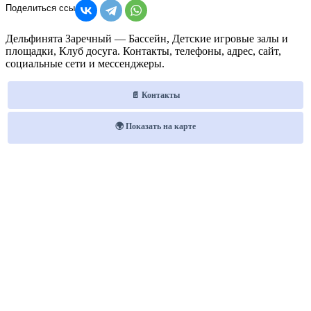
Дельфинята Заречный — Бассейн, Детские игровые залы и
площадки, Клуб досуга. Контакты, телефоны, адрес, сайт,
социальные сети и мессенджеры.
📄 Контакты
🌍 Показать на карте