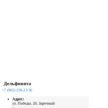
Дельфинята
+7 (902) 258-23-36
Адрес:
ул. Победы, 20, Заречный