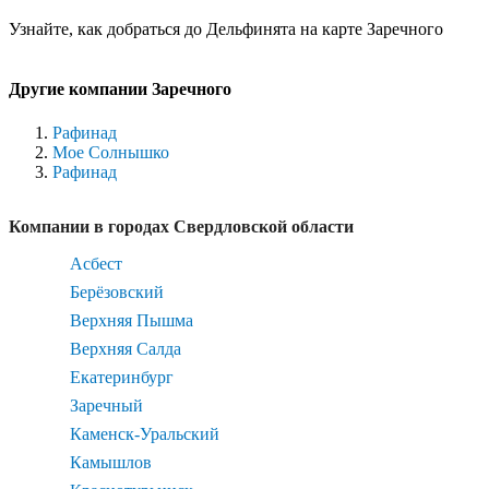
Узнайте, как добраться до Дельфинята на карте Заречного
Другие компании Заречного
Рафинад
Мое Солнышко
Рафинад
Компании в городах Свердловской области
Асбест
Берёзовский
Верхняя Пышма
Верхняя Салда
Екатеринбург
Заречный
Каменск-Уральский
Камышлов