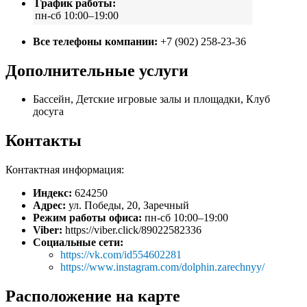
График работы:
пн-сб 10:00–19:00
Все телефоны компании:
+7 (902) 258-23-36
Дополнительные услуги
Бассейн, Детские игровые залы и площадки, Клуб
досуга
Контакты
Контактная информация:
Индекс:
624250
Адрес:
ул. Победы, 20, Заречный
Режим работы офиса:
пн-сб 10:00–19:00
Viber:
https://viber.click/89022582336
Социальные сети:
https://vk.com/id554602281
https://www.instagram.com/dolphin.zarechnyy/
Расположение на карте