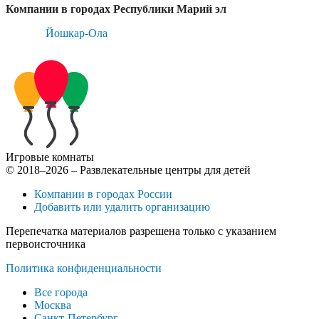
Компании в городах Республики Марий эл
Йошкар-Ола
Игровые комнаты
© 2018–2026 – Развлекательные центры для детей
Компании в городах России
Добавить или удалить организацию
Перепечатка материалов разрешена только с указанием
первоисточника
Политика конфиденциальности
Все города
Москва
Санкт-Петербург