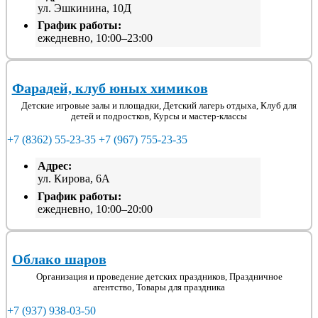
ул. Эшкинина, 10Д
График работы:
ежедневно, 10:00–23:00
Фарадей, клуб юных химиков
Детские игровые залы и площадки, Детский лагерь отдыха, Клуб для
детей и подростков, Курсы и мастер-классы
+7 (8362) 55-23-35
+7 (967) 755-23-35
Адрес:
ул. Кирова, 6А
График работы:
ежедневно, 10:00–20:00
Облако шаров
Организация и проведение детских праздников, Праздничное
агентство, Товары для праздника
+7 (937) 938-03-50