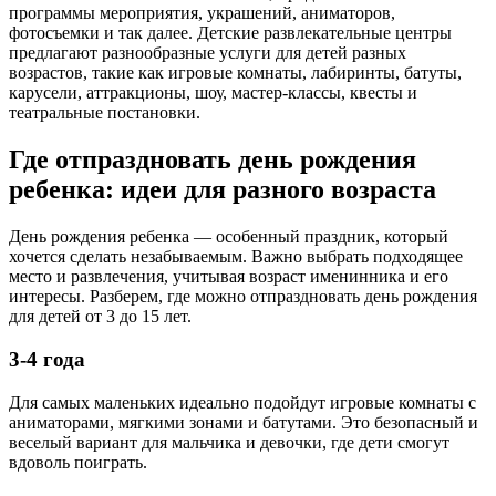
программы мероприятия, украшений, аниматоров,
фотосъемки и так далее. Детские развлекательные центры
предлагают разнообразные услуги для детей разных
возрастов, такие как игровые комнаты, лабиринты, батуты,
карусели, аттракционы, шоу, мастер-классы, квесты и
театральные постановки.
Где отпраздновать день рождения
ребенка: идеи для разного возраста
День рождения ребенка — особенный праздник, который
хочется сделать незабываемым. Важно выбрать подходящее
место и развлечения, учитывая возраст именинника и его
интересы. Разберем, где можно отпраздновать день рождения
для детей от 3 до 15 лет.
3-4 года
Для самых маленьких идеально подойдут игровые комнаты с
аниматорами, мягкими зонами и батутами. Это безопасный и
веселый вариант для мальчика и девочки, где дети смогут
вдоволь поиграть.