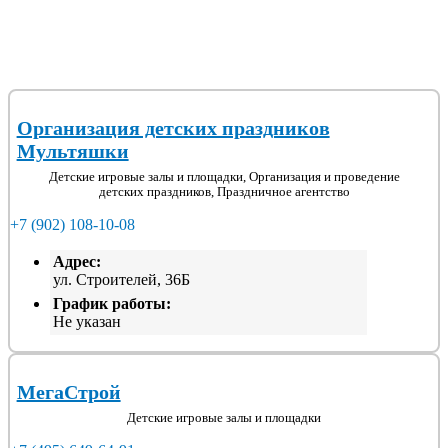
Организация детских праздников
Мультяшки
Детские игровые залы и площадки, Организация и проведение
детских праздников, Праздничное агентство
+7 (902) 108-10-08
Адрес:
ул. Строителей, 36Б
График работы:
Не указан
МегаСтрой
Детские игровые залы и площадки