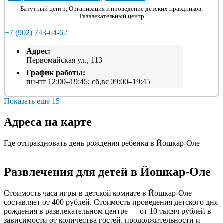
Батутный центр, Организация и проведение детских праздников,
Развлекательный центр
+7 (902) 743-64-62
Адрес:
Первомайская ул., 113
График работы:
пн-пт 12:00–19:45; сб,вс 09:00–19:45
Показать еще 15
Адреса на карте
Где отпраздновать день рождения ребенка в Йошкар-Оле
Развлечения для детей в Йошкар-Оле
Cтоимость часа игры в детской комнате в Йошкар-Оле
составляет от 400 рублей. Стоимость проведения детского дня
рождения в развлекательном центре — от 10 тысяч рублей в
зависимости от количества гостей, продолжительности и