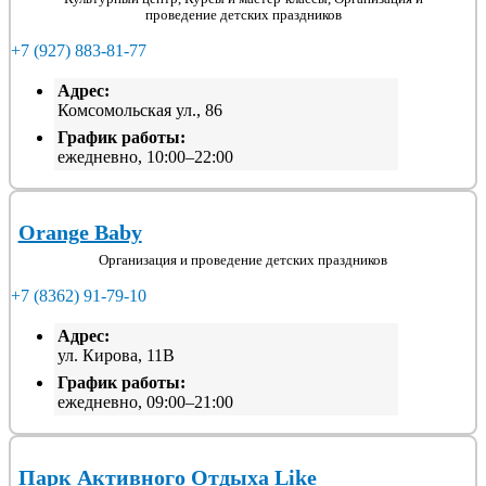
проведение детских праздников
+7 (927) 883-81-77
Адрес:
Комсомольская ул., 86
График работы:
ежедневно, 10:00–22:00
Orange Baby
Организация и проведение детских праздников
+7 (8362) 91-79-10
Адрес:
ул. Кирова, 11В
График работы:
ежедневно, 09:00–21:00
Парк Активного Отдыха Like