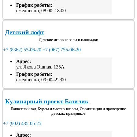
График работы:
ежедневно, 08:00–18:00
Детский лофт
Детские игровые залы и площадки
+7 (8362) 55-06-20
+7 (967) 755-06-20
Адрес:
ул. Якова Эшпая, 135А
График работы:
ежедневно, 09:00–22:00
Кулинарный проект Базилик
Банкетный зал, Курсы и мастер-классы, Организация и проведение
детских праздников
+7 (902) 435-05-25
Адрес: