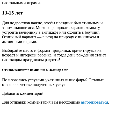
настольными играми.
13-15 лет
Для подростков важно, чтобы праздник был стильным и
запоминающимся. Можно арендовать караоке-комнату,
устроить вечеринку в антикафе или сходить в боулинг.
Отличный вариант — выезд на природу с пикником и
активными играми.
Выбирайте место и формат праздника, ориентируясь на
возраст и интересы ребенка, и тогда день рождения станет
настоящим праздником радости!
Отзывы клиентов компаний в Йошкар-Оле
Пользовались услугами указанных выше фирм? Оставьте
отзыв о качестве полученных услуг:
Добавить комментарий
Для отправки комментария вам необходимо
авторизоваться
.