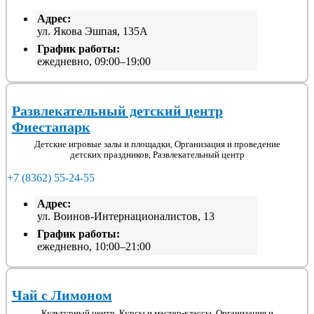
Адрес:
ул. Якова Эшпая, 135А
График работы:
ежедневно, 09:00–19:00
Развлекательный детский центр
Фиестапарк
Детские игровые залы и площадки, Организация и проведение
детских праздников, Развлекательный центр
+7 (8362) 55-24-55
Адрес:
ул. Воинов-Интернационалистов, 13
График работы:
ежедневно, 10:00–21:00
Чай с Лимоном
Культурный центр, Курсы и мастер-классы, Организация и