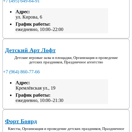
+7 (495) 649-64-91
Адрес:
ул. Кирова, 6
График работы:
ежедневно, 10:00–22:00
Детский Арт Лофт
Детские игровые залы и площадки, Организация и проведение
детских праздников, Праздничное агентство
+7 (964) 860-77-66
Адрес:
Кремлёвская ул., 19
График работы:
ежедневно, 10:00–21:30
Форт Боярд
Квесты, Организация и проведение детских праздников, Праздничное