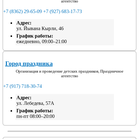
агентство
+7 (8362) 29-65-09
+7 (927) 683-17-73
Адрес:
ул. Йывана Кырли, 46
График работы:
ежедневно, 09:00–21:00
Город праздника
Организация и проведение детских праздников, Праздничное
агентство
+7 (917) 718-30-74
Адрес:
ул. Лебедева, 57А
График работы:
пн-пт 08:00–20:00