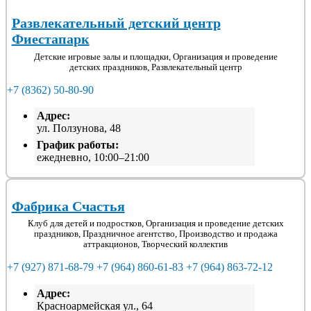
Развлекательный детский центр
Фиестапарк
Детские игровые залы и площадки, Организация и проведение
детских праздников, Развлекательный центр
+7 (8362) 50-80-90
Адрес:
ул. Ползунова, 48
График работы:
ежедневно, 10:00–21:00
Фабрика Счастья
Клуб для детей и подростков, Организация и проведение детских
праздников, Праздничное агентство, Производство и продажа
аттракционов, Творческий коллектив
+7 (927) 871-68-79
+7 (964) 860-61-83
+7 (964) 863-72-12
Адрес:
Красноармейская ул., 64