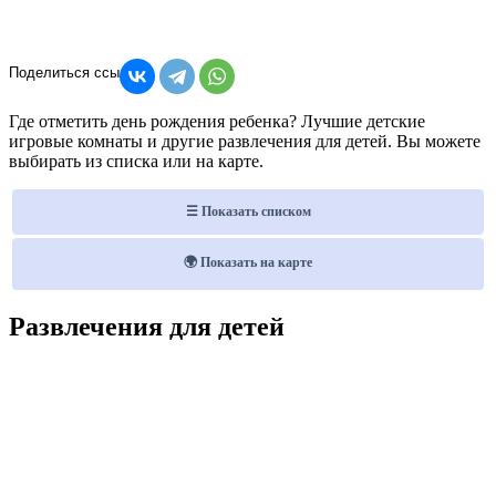
Где отметить день рождения ребенка? Лучшие детские
игровые комнаты и другие развлечения для детей. Вы можете
выбирать из списка или на карте.
☰ Показать списком
🌍 Показать на карте
Развлечения для детей