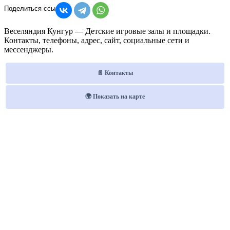
Веселяндия Кунгур — Детские игровые залы и площадки.
Контакты, телефоны, адрес, сайт, социальные сети и
мессенджеры.
📄 Контакты
🌍 Показать на карте