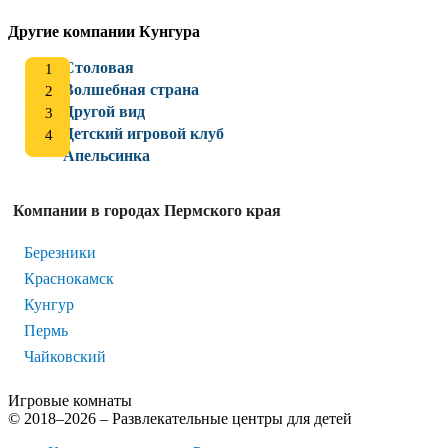
Другие компании Кунгура
Столовая
Волшебная страна
Другой вид
Детский игровой клуб
Апельсинка
Компании в городах Пермского края
Березники
Краснокамск
Кунгур
Пермь
Чайковский
Игровые комнаты
© 2018–2026 – Развлекательные центры для детей