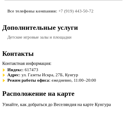
Все телефоны компании:
+7 (919) 443-50-72
Дополнительные услуги
Детские игровые залы и площадки
Контакты
Контактная информация:
Индекс:
617473
Адрес:
ул. Газеты Искра, 27Б, Кунгур
Режим работы офиса:
ежедневно, 11:00–20:00
Расположение на карте
Узнайте, как добраться до Веселяндия на карте Кунгура