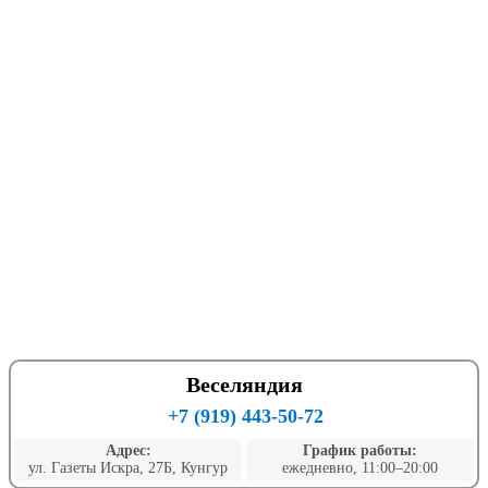
Веселяндия
+7 (919) 443-50-72
Адрес:
График работы:
ул. Газеты Искра, 27Б, Кунгур
ежедневно, 11:00–20:00