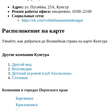
Адрес:
ул. Пугачёва, 25А, Кунгур
Режим работы офиса:
ежедневно, 10:00–22:00
Социальные сети:
https://vk.com/volshebnaiastranakungur
Расположение на карте
Узнайте, как добраться до Волшебная страна на карте Кунгура
Другие компании Кунгура
Другой вид
Веселяндия
Детский игровой клуб Апельсинка
Столовая
Компании в городах Пермского края
Березники
Краснокамск