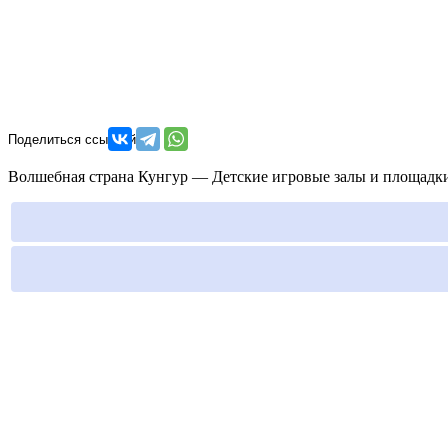
Волшебная страна Кунгур — Детские игровые залы и площадки.