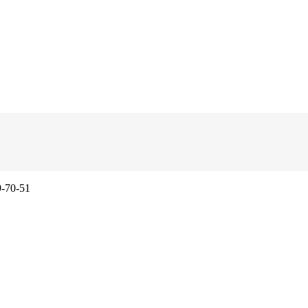
9-70-51