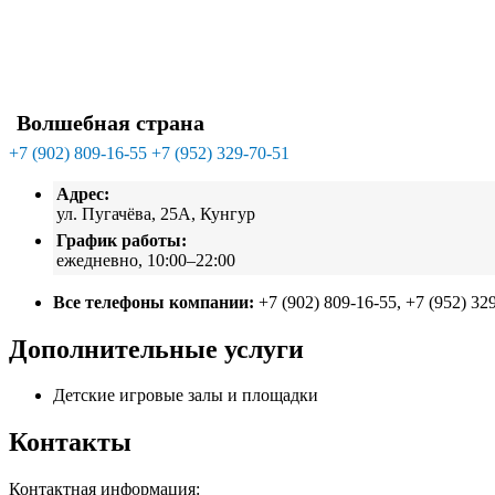
Волшебная страна
+7 (902) 809-16-55
+7 (952) 329-70-51
Адрес:
ул. Пугачёва, 25А, Кунгур
График работы:
ежедневно, 10:00–22:00
Все телефоны компании:
+7 (902) 809-16-55, +7 (952) 32
Дополнительные услуги
Детские игровые залы и площадки
Контакты
Контактная информация: