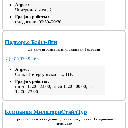
Адрес:
Чичеринская ул., 2
График работы:
ежедневно, 09:30–20:30
Подворье Бабы-Яги
Детские игровые залы и площадки, Ресторан
+7 (931) 970-92-63
Адрес:
Санкт-Петербургское ш., 111С
График работы:
пн-чт 12:00–23:00; пт,сб 12:00–00:00; вс
12:00–23:00
Компания МилитариСтайлТур
Организация и проведение детских праздников, Праздничное
агентство