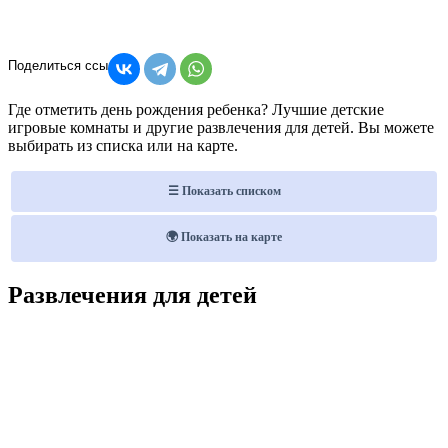
Где отметить день рождения ребенка? Лучшие детские
игровые комнаты и другие развлечения для детей. Вы можете
выбирать из списка или на карте.
☰ Показать списком
🌍 Показать на карте
Развлечения для детей