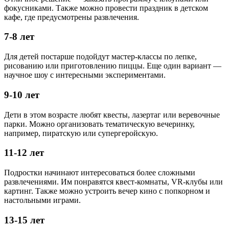
фокусниками. Также можно провести праздник в детском
кафе, где предусмотрены развлечения.
7-8 лет
Для детей постарше подойдут мастер-классы по лепке,
рисованию или приготовлению пиццы. Еще один вариант —
научное шоу с интересными экспериментами.
9-10 лет
Дети в этом возрасте любят квесты, лазертаг или веревочные
парки. Можно организовать тематическую вечеринку,
например, пиратскую или супергеройскую.
11-12 лет
Подростки начинают интересоваться более сложными
развлечениями. Им понравятся квест-комнаты, VR-клубы или
картинг. Также можно устроить вечер кино с попкорном и
настольными играми.
13-15 лет