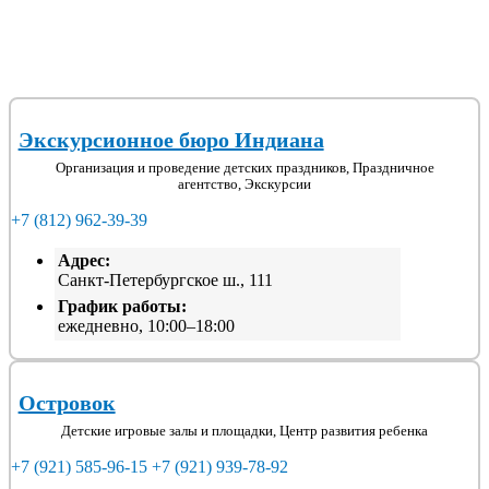
Экскурсионное бюро Индиана
Организация и проведение детских праздников, Праздничное
агентство, Экскурсии
+7 (812) 962-39-39
Адрес:
Санкт-Петербургское ш., 111
График работы:
ежедневно, 10:00–18:00
Островок
Детские игровые залы и площадки, Центр развития ребенка
+7 (921) 585-96-15
+7 (921) 939-78-92