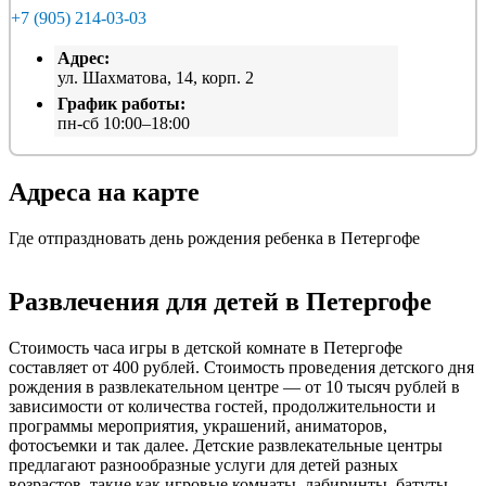
+7 (905) 214-03-03
Адрес:
ул. Шахматова, 14, корп. 2
График работы:
пн-сб 10:00–18:00
Адреса на карте
Где отпраздновать день рождения ребенка в Петергофе
Развлечения для детей в Петергофе
Cтоимость часа игры в детской комнате в Петергофе
составляет от 400 рублей. Стоимость проведения детского дня
рождения в развлекательном центре — от 10 тысяч рублей в
зависимости от количества гостей, продолжительности и
программы мероприятия, украшений, аниматоров,
фотосъемки и так далее. Детские развлекательные центры
предлагают разнообразные услуги для детей разных
возрастов, такие как игровые комнаты, лабиринты, батуты,