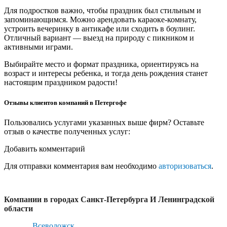
Для подростков важно, чтобы праздник был стильным и
запоминающимся. Можно арендовать караоке-комнату,
устроить вечеринку в антикафе или сходить в боулинг.
Отличный вариант — выезд на природу с пикником и
активными играми.
Выбирайте место и формат праздника, ориентируясь на
возраст и интересы ребенка, и тогда день рождения станет
настоящим праздником радости!
Отзывы клиентов компаний в Петергофе
Пользовались услугами указанных выше фирм? Оставьте
отзыв о качестве полученных услуг:
Добавить комментарий
Для отправки комментария вам необходимо
авторизоваться
.
Компании в городах Санкт-Петербурга И Ленинградской
области
Всеволожск